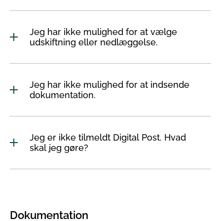
Jeg har ikke mulighed for at vælge
udskiftning eller nedlæggelse.
Jeg har ikke mulighed for at indsende
dokumentation.
Jeg er ikke tilmeldt Digital Post. Hvad
skal jeg gøre?
Dokumentation