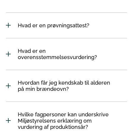
Hvad er en prøvningsattest?
Hvad er en
overensstemmelsesvurdering?
Hvordan får jeg kendskab til alderen
på min brændeovn?
Hvilke fagpersoner kan underskrive
Miljøstyrelsens erklæring om
vurdering af produktionsår?