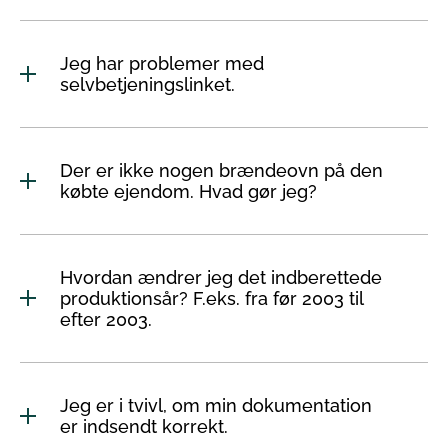
Jeg har problemer med
selvbetjeningslinket.
Der er ikke nogen brændeovn på den
købte ejendom. Hvad gør jeg?
Hvordan ændrer jeg det indberettede
produktionsår? F.eks. fra før 2003 til
efter 2003.
Jeg er i tvivl, om min dokumentation
er indsendt korrekt.