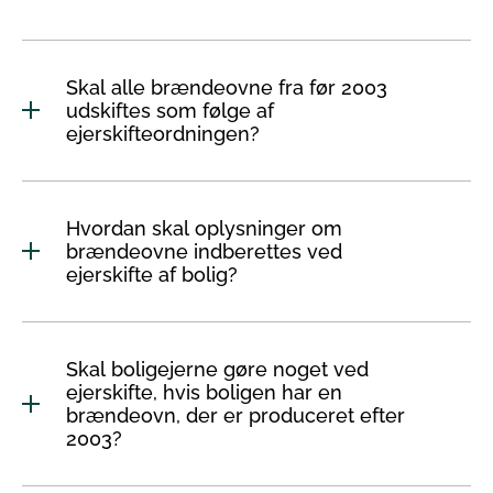
Skal alle brændeovne fra før 2003
udskiftes som følge af
ejerskifteordningen?
Hvordan skal oplysninger om
brændeovne indberettes ved
ejerskifte af bolig?
Skal boligejerne gøre noget ved
ejerskifte, hvis boligen har en
brændeovn, der er produceret efter
2003?