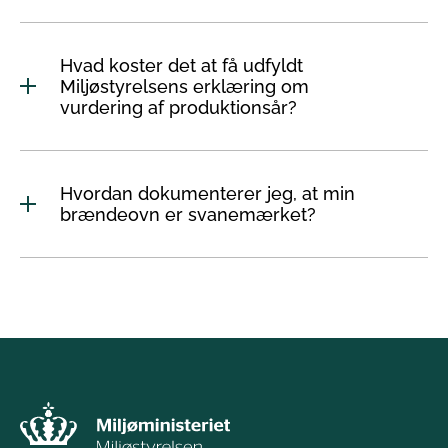
Hvad koster det at få udfyldt
Miljøstyrelsens erklæring om
vurdering af produktionsår?
Hvordan dokumenterer jeg, at min
brændeovn er svanemærket?