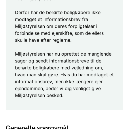
Derfor har de berørte boligkøbere ikke
modtaget et informationsbrev fra
Miljøstyrelsen om deres forpligtelser i
forbindelse med ejerskifte, som de ellers
skulle have efter reglerne.
Miljøstyrelsen har nu oprettet de manglende
sager og sendt informationsbreve til de
berørte boligkøbere med vejledning om,
hvad man skal gøre.
Hvis du har modtaget et
informationsbrev, men ikke længere ejer
ejendommen, beder vi dig venligst give
Miljøstyrelsen besked.
Generelle spørgsmål