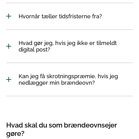
Hvornår tæller tidsfristerne fra?
Hvad gør jeg, hvis jeg ikke er tilmeldt
digital post?
Kan jeg få skrotningspræmie, hvis jeg
nedlægger min brændeovn?
Hvad skal du som brændeovnsejer
gøre?