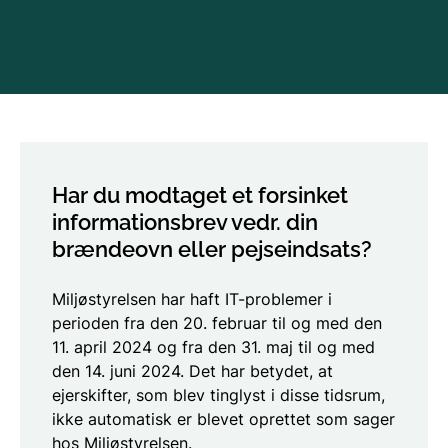
Har du modtaget et forsinket
informationsbrev vedr. din
brændeovn eller pejseindsats?
Miljøstyrelsen har haft IT-problemer i
perioden fra den 20. februar til og med den
11. april 2024 og fra den 31. maj til og med
den 14. juni 2024. Det har betydet, at
ejerskifter, som blev tinglyst i disse tidsrum,
ikke automatisk er blevet oprettet som sager
hos Miljøstyrelsen.