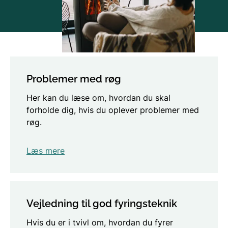
Problemer med røg
Her kan du læse om, hvordan du skal
forholde dig, hvis du oplever problemer med
røg.
Læs mere
Vejledning til god fyringsteknik
Hvis du er i tvivl om, hvordan du fyrer