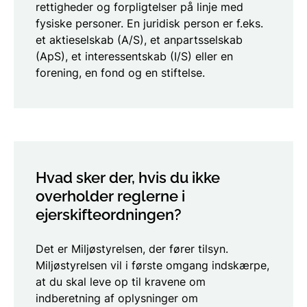
rettigheder og forpligtelser på linje med
fysiske personer. En juridisk person er f.eks.
et aktieselskab (A/S), et anpartsselskab
(ApS), et interessentskab (I/S) eller en
forening, en fond og en stiftelse.
Hvad sker der, hvis du ikke
overholder reglerne i
ejerskifteordningen?
Det er Miljøstyrelsen, der fører tilsyn.
Miljøstyrelsen vil i første omgang indskærpe,
at du skal leve op til kravene om
indberetning af oplysninger om