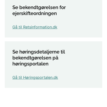
Se bekendtgørelsen for
ejerskifteordningen
Gå til Retsinformation.dk
Se høringsdetaljerne til
bekendtgørelsen på
høringsportalen
Gå til Høringsportalen.dk