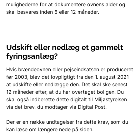
mulighederne for at dokumentere ovnens alder og
skal besvares inden 6 eller 12 måneder.
Udskift eller nedlæg et gammelt
fyringsanlæg?
Hvis brændeovnen eller pejseindsatsen er produceret
før 2003, blev det lovpligtigt fra den 1. august 2021
at udskifte eller nedlægge den. Det skal ske senest
12 måneder efter, at du har overtaget boligen. Du
skal også indberette dette digitalt til Miljøstyrelsen
via det brev, du modtager via Digital Post.
Der er en række undtagelser fra dette krav, som du
kan læse om længere nede på siden.