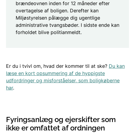
brændeovnen inden for 12 måneder efter
overtagelse af boligen. Derefter kan
Miljøstyrelsen pålægge dig ugentlige
administrative tvangsbøder. I sidste ende kan
forholdet blive politianmeldt.
Er du i tvivl om, hvad der kommer til at ske?
Du kan
læse en kort opsummering af de hyppigste
udfordringer og misforståelser, som boligkøberne
har
.
Fyringsanlæg og ejerskifter som
ikke er omfattet af ordningen