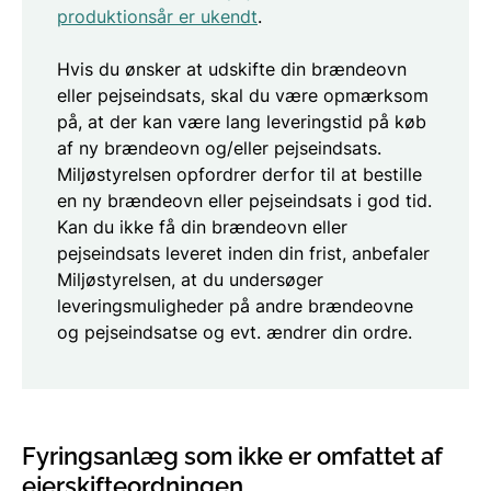
produktionsår er ukendt
.
Hvis du ønsker at udskifte din brændeovn
eller pejseindsats, skal du være opmærksom
på, at der kan være lang leveringstid på køb
af ny brændeovn og/eller pejseindsats.
Miljøstyrelsen opfordrer derfor til at bestille
en ny brændeovn eller pejseindsats i god tid.
Kan du ikke få din brændeovn eller
pejseindsats leveret inden din frist, anbefaler
Miljøstyrelsen, at du undersøger
leveringsmuligheder på andre brændeovne
og pejseindsatse og evt. ændrer din ordre.
Fyringsanlæg som ikke er omfattet af
ejerskifteordningen