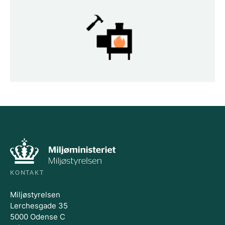
KONTAKT
Miljøstyrelsen
Lerchesgade 35
5000 Odense C