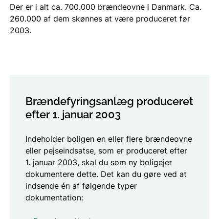
Der er i alt ca. 700.000 brændeovne i Danmark. Ca.
260.000 af dem skønnes at være produceret før
2003.
Brændefyringsanlæg produceret
efter 1. januar 2003
Indeholder boligen en eller flere brændeovne
eller pejseindsatse, som er produceret efter
1. januar 2003, skal du som ny boligejer
dokumentere dette. Det kan du gøre ved at
indsende én af følgende typer
dokumentation: