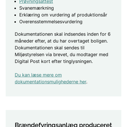
Prøvningsattest
Svanemærkning
Erklæring om vurdering af produktionsår
Overensstemmelsesvurdering
Dokumentationen skal indsendes inden for 6
måneder efter, at du har overtaget boligen.
Dokumentationen skal sendes til
Miljøstyrelsen via brevet, du modtager med
Digital Post kort efter tinglysningen.
Du kan læse mere om
dokumentationsmulighederne her
.
Brændefyringsanlæg produceret