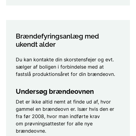
Brændefyringsanlæg med
ukendt alder
Du kan kontakte din skorstensfejer og evt.
sælger af boligen i forbindelse med at
fastslå produktionsåret for din brændeovn.
Undersøg brændeovnen
Det er ikke altid nemt at finde ud af, hvor
gammel en brændeovn er. Især hvis den er
fra før 2008, hvor man indførte krav
om prøvningsattester for alle nye
brændeovne.