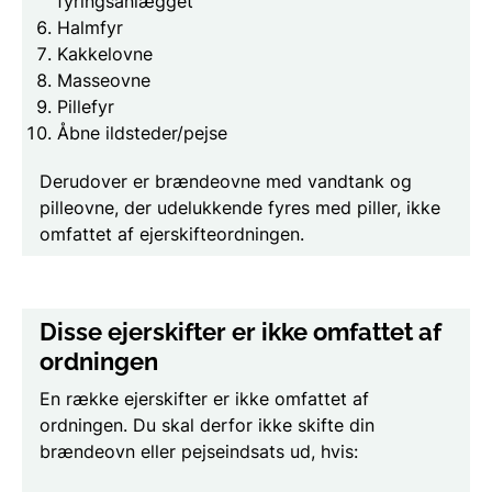
fyringsanlægget
Halmfyr
Kakkelovne
Masseovne
Pillefyr
Åbne ildsteder/pejse
Derudover er brændeovne med vandtank og
pilleovne, der udelukkende fyres med piller, ikke
omfattet af ejerskifteordningen.
Disse ejerskifter er ikke omfattet af
ordningen
En række ejerskifter er ikke omfattet af
ordningen. Du skal derfor ikke skifte din
brændeovn eller pejseindsats ud, hvis: