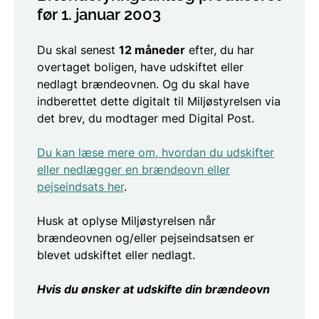
før 1. januar 2003
Du skal senest
12 måneder
efter, du har
overtaget boligen, have udskiftet eller
nedlagt brændeovnen. Og du skal have
indberettet dette digitalt til Miljøstyrelsen via
det brev, du modtager med Digital Post.
Du kan læse mere om, hvordan du udskifter
eller nedlægger en brændeovn eller
pejseindsats her
.
Husk at oplyse Miljøstyrelsen når
brændeovnen og/eller pejseindsatsen er
blevet udskiftet eller nedlagt.
Hvis du ønsker at udskifte din brændeovn