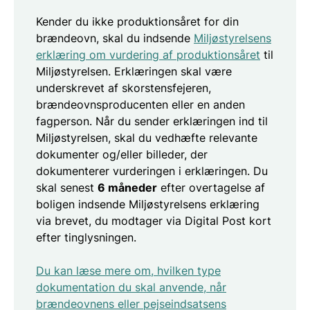
Kender du ikke produktionsåret for din
brændeovn, skal du indsende
Miljøstyrelsens
erklæring om vurdering af produktionsåret
til
Miljøstyrelsen. Erklæringen skal være
underskrevet af skorstensfejeren,
brændeovnsproducenten eller en anden
fagperson. Når du sender erklæringen ind til
Miljøstyrelsen, skal du vedhæfte relevante
dokumenter og/eller billeder, der
dokumenterer vurderingen i erklæringen. Du
skal senest
6 måneder
efter overtagelse af
boligen indsende Miljøstyrelsens erklæring
via brevet, du modtager via Digital Post kort
efter tinglysningen.
Du kan læse mere om, hvilken type
dokumentation du skal anvende, når
brændeovnens eller pejseindsatsens