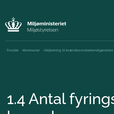
Forside
Kommuner
Vejledning til brændeovnsbekendtgørelsen
1.4 Antal fyrin