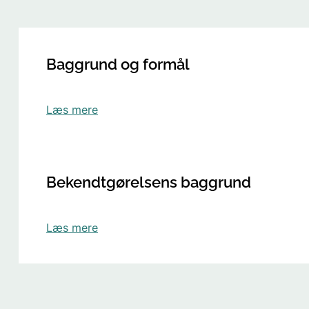
Baggrund og formål
Læs mere
Bekendtgørelsens baggrund
Læs mere