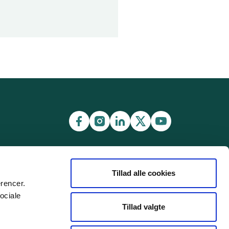
Tillad alle cookies
erencer.
ociale
Tillad valgte