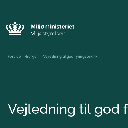
Forside
Borger
Vejledning til god fyringsteknik
Vejledning til god 