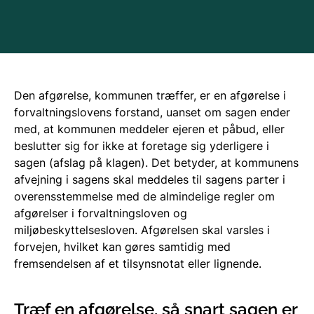
Den afgørelse, kommunen træffer, er en afgørelse i
forvaltningslovens forstand, uanset om sagen ender
med, at kommunen meddeler ejeren et påbud, eller
beslutter sig for ikke at foretage sig yderligere i
sagen (afslag på klagen). Det betyder, at kommunens
afvejning i sagens skal meddeles til sagens parter i
overensstemmelse med de almindelige regler om
afgørelser i forvaltningsloven og
miljøbeskyttelsesloven. Afgørelsen skal varsles i
forvejen, hvilket kan gøres samtidig med
fremsendelsen af et tilsynsnotat eller lignende.
Træf en afgørelse, så snart sagen er