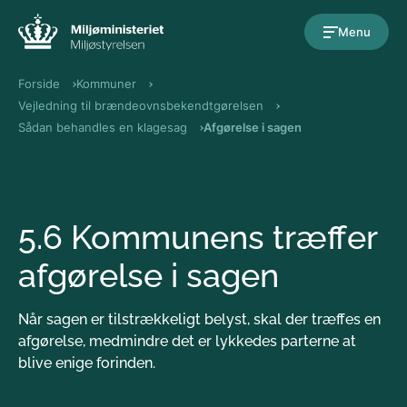
Gå til indholdet
Menu
Forside
Kommuner
Vejledning til brændeovnsbekendtgørelsen
Sådan behandles en klagesag
Afgørelse i sagen
5.6 Kommunens træffer
afgørelse i sagen
Når sagen er tilstrækkeligt belyst, skal der træffes en
afgørelse, medmindre det er lykkedes parterne at
blive enige forinden.