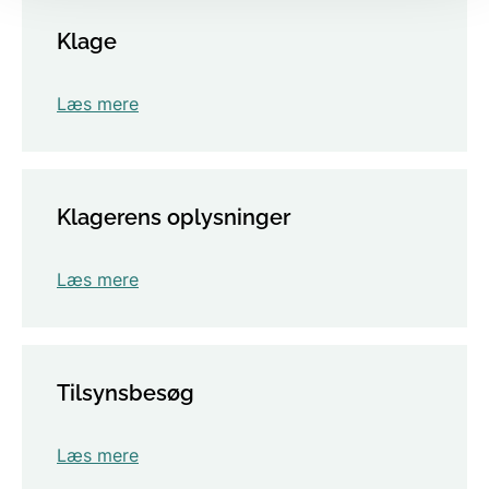
Klage
Læs mere
Klagerens oplysninger
Læs mere
Tilsynsbesøg
Læs mere