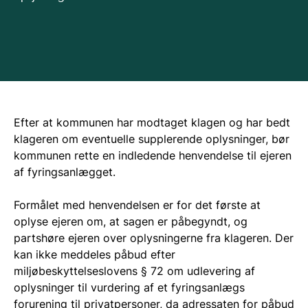
Efter at kommunen har modtaget klagen og har bedt
klageren om eventuelle supplerende oplysninger, bør
kommunen rette en indledende henvendelse til ejeren
af fyringsanlægget.
Formålet med henvendelsen er for det første at
oplyse ejeren om, at sagen er påbegyndt, og
partshøre ejeren over oplysningerne fra klageren. Der
kan ikke meddeles påbud efter
miljøbeskyttelseslovens § 72 om udlevering af
oplysninger til vurdering af et fyringsanlægs
forurening til privatpersoner, da adressaten for påbud