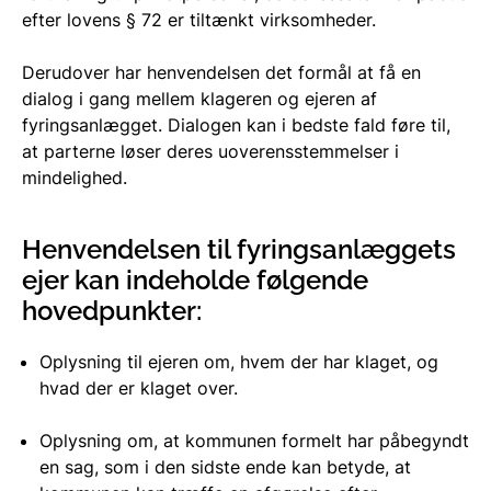
efter lovens § 72 er tiltænkt virksomheder.
Derudover har henvendelsen det formål at få en
dialog i gang mellem klageren og ejeren af
fyringsanlægget. Dialogen kan i bedste fald føre til,
at parterne løser deres uoverensstemmelser i
mindelighed.
Henvendelsen til fyringsanlæggets
ejer kan indeholde følgende
hovedpunkter:
Oplysning til ejeren om, hvem der har klaget, og
hvad der er klaget over.
Oplysning om, at kommunen formelt har påbegyndt
en sag, som i den sidste ende kan betyde, at