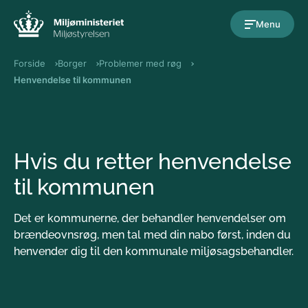
Gå til indholdet
Menu
Forside
Borger
Problemer med røg
Henvendelse til kommunen
Hvis du retter henvendelse
til kommunen
Det er kommunerne, der behandler henvendelser om
brændeovnsrøg, men tal med din nabo først, inden du
henvender dig til den kommunale miljøsagsbehandler.