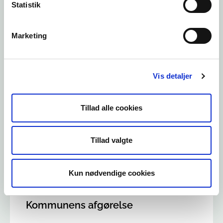
Statistik
Marketing
Kommuneforløbet
Læs mere
Vis detaljer
Tillad alle cookies
Kommunens vurdering
Tillad valgte
Læs mere
Kun nødvendige cookies
Kommunens afgørelse