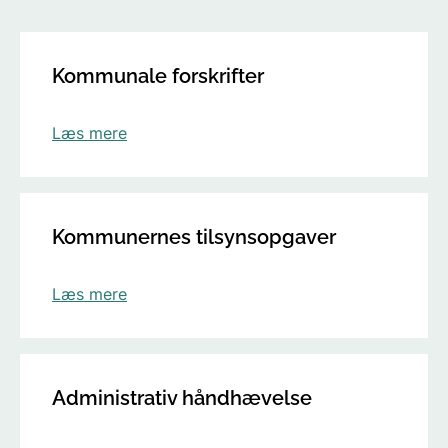
Kommunale forskrifter
Læs mere
Kommunernes tilsynsopgaver
Læs mere
Administrativ håndhævelse